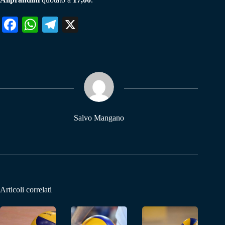
Fa
W
Te
X
ce
ha
le
bo
ts
gr
ok
A
a
pp
m
Salvo Mangano
Articoli correlati