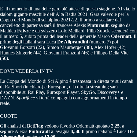
E’ il momento di una delle gare più attese di questa stagione. Al via, lo
slalom gigante maschile dell’Alta Badia 2021. Gara valevole per la
Coppa del Mondo di sci alpino 2021-22. Il primo a scattare dal
cancelletto di partenza sarà il francese Alexis
Pinturault
, seguito da
Mathieu
Faivre
e da svizzero Loic Meillard. Filip Zubcic scenderà con
il numero 5, subito prima del leader della generale Marco
Odermatt
. Il
primo degli italiani sarà Luca
De Aliprandini
(numero 7) poi
GIovanni Borsotti (22), Simon Maurberger (38), Alex Hofer (42),
Hannes Zingerle (44), Giovanni Franzoni (46) e Filippo Della Vite
(50).
DOVE VEDERLA IN TV
La Coppa del Mondo di Sci Alpino è trasmessa in diretta tv sui canali
di RaiSport (in chiaro) e Eurosport, e la diretta streaming sarà
disponibile su Rai Play, Eurosport Player, SkyGo, Discovery+ e
DAZN.
Sportface
vi terrà compagnia con aggiornamenti in tempo
reale.
QUOTE
Gli analisti di
BetFlag
vedono favorito Odermatt quotato
2,25
, a
seguire Alexis
Pinturault
a lavagna
4,50
. Il primo italiano è Luca
De
Aliprandini
quotato a
17,00
.