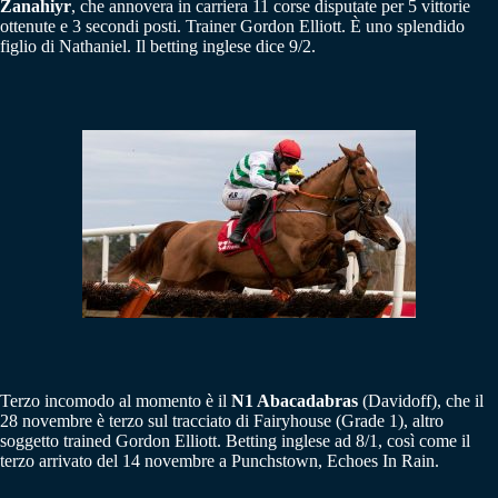
Zanahiyr
, che annovera in carriera 11 corse disputate per 5 vittorie
ottenute e 3 secondi posti. Trainer Gordon Elliott. È uno splendido
figlio di Nathaniel. Il betting inglese dice 9/2.
Terzo incomodo al momento è il
N1 Abacadabras
(Davidoff), che il
28 novembre è terzo sul tracciato di Fairyhouse (Grade 1), altro
soggetto trained Gordon Elliott. Betting inglese ad 8/1, così come il
terzo arrivato del 14 novembre a Punchstown, Echoes In Rain.