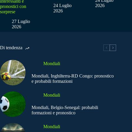
24 Luglio
interessanti e
24 Luglio
2026
pronostici con
2026
sorprese
27 Luglio
2026
Di tendenza
Mondiali
Mondiali, Inghilterra-RD Congo: pronostico
e probabili formazioni
Mondiali
Mondiali, Belgio-Senegal: probabili
formazioni e pronostico
Mondiali