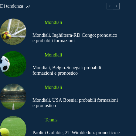
Di tendenza
Mondiali
Mondiali, Inghilterra-RD Congo: pronostico
e probabili formazioni
Mondiali
Mondiali, Belgio-Senegal: probabili
formazioni e pronostico
Mondiali
Mondiali, USA Bosnia: probabili formazioni
e pronostico
Tennis
Paolini Golubic, 2T Wimbledon: pronostico e