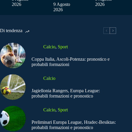
2026
9 Agosto
2026
2026
Di tendenza
Calcio
,
Sport
Coppa Italia, Ascoli-Potenza: pronostico e
probabili formazioni
Calcio
Jagiellonia Rangers, Europa League:
probabili formazioni e pronostico
Calcio
,
Sport
Preliminari Europa League, Hradec-Besiktas:
probabili formazioni e pronostico