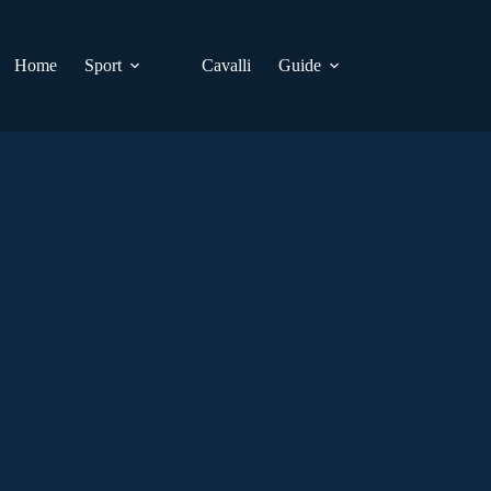
Home
Sport
Cavalli
Guide