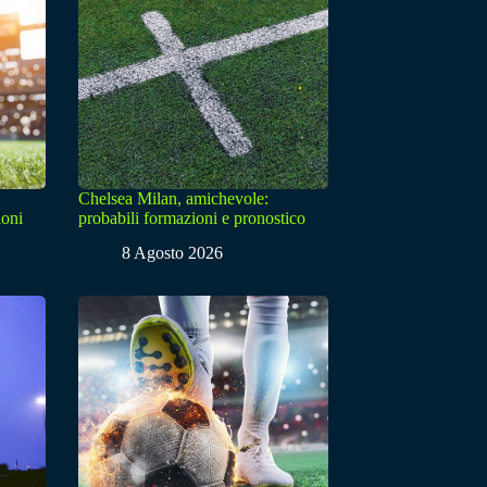
Chelsea Milan, amichevole:
ioni
probabili formazioni e pronostico
8 Agosto 2026