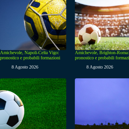
Amichevole, Napoli-Celta Vigo:
Amichevole, Brighton-Roma:
pronostico e probabili formazioni
pronostico e probabili formaz
8 Agosto 2026
8 Agosto 2026