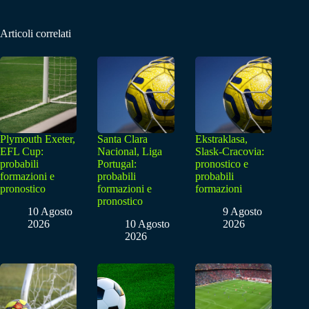
Articoli correlati
Plymouth Exeter,
Santa Clara
Ekstraklasa,
EFL Cup:
Nacional, Liga
Slask-Cracovia:
probabili
Portugal:
pronostico e
formazioni e
probabili
probabili
pronostico
formazioni e
formazioni
pronostico
10 Agosto
9 Agosto
2026
10 Agosto
2026
2026