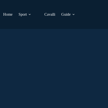
Home
Sport
Cavalli
Guide