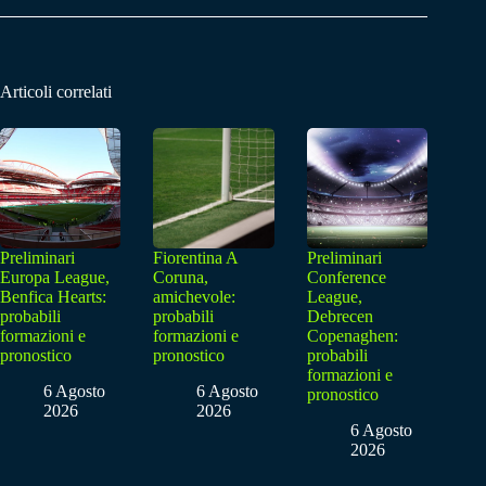
Articoli correlati
Preliminari
Fiorentina A
Preliminari
Europa League,
Coruna,
Conference
Benfica Hearts:
amichevole:
League,
probabili
probabili
Debrecen
formazioni e
formazioni e
Copenaghen:
pronostico
pronostico
probabili
formazioni e
6 Agosto
6 Agosto
pronostico
2026
2026
6 Agosto
2026