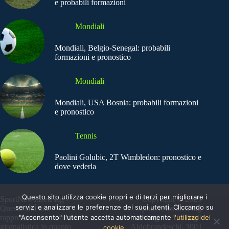
e probabili formazioni
Mondiali
Mondiali, Belgio-Senegal: probabili
formazioni e pronostico
Mondiali
Mondiali, USA Bosnia: probabili formazioni
e pronostico
Tennis
Paolini Golubic, 2T Wimbledon: pronostico e
dove vederla
Questo sito utilizza cookie propri e di terzi per migliorare i
SportNews.BetFlag -
Copyright © 2025
servizi e analizzare le preferenze dei suoi utenti. Cliccando su
Questo sito non
SportNews BetFlag
"Acconsento" l'utente accetta automaticamente
l'utilizzo dei
rappresenta una testata
Sede Legale: Via degli
giornalistica in quanto
Aldobrandeschi, 300 |
cookie.