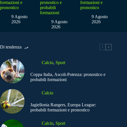
formazioni e
pronostico e
formazioni e
pronostico
probabili
pronostico
formazioni
9 Agosto
9 Agosto
2026
9 Agosto
2026
2026
Di tendenza
Calcio
,
Sport
Coppa Italia, Ascoli-Potenza: pronostico e
probabili formazioni
Calcio
Jagiellonia Rangers, Europa League:
probabili formazioni e pronostico
Calcio
,
Sport