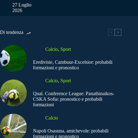
27 Luglio
2026
Di tendenza
Calcio
,
Sport
Eredivisie, Cambuur-Excelsior: probabili
formazioni e pronostico
Calcio
,
Sport
Qual. Conference League: Panathinaikos-
CSKA Sofia: pronostico e probabili
formazioni
Calcio
Napoli Osasuna, amichevole: probabili
formazioni e pronostico