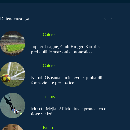
Di tendenza
Calcio
Jupiler League, Club Brugge Kortrijk:
probabili formazioni e pronostico
Calcio
Napoli Osasuna, amichevole: probabili
formazioni e pronostico
Tennis
Musetti Mejia, 2T Montreal: pronostico e
dove vederla
Fanta