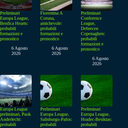
Preliminari
Fiorentina A
Preliminari
Europa League,
Coruna,
Conference
Benfica Hearts:
amichevole:
League,
probabili
probabili
Debrecen
formazioni e
formazioni e
Copenaghen:
pronostico
pronostico
probabili
formazioni e
6 Agosto
6 Agosto
pronostico
2026
2026
6 Agosto
2026
Europa League
Preliminari
Preliminari
preliminari, Paok
Europa League,
Europa League,
Anderlecht:
Salisburgo-Pafos:
Hradec-Besiktas:
probabili
probabili
probabili