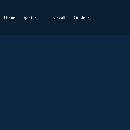
Home
Sport
Cavalli
Guide