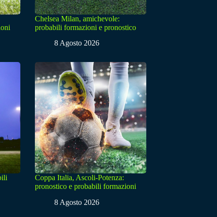
Chelsea Milan, amichevole:
ioni
probabili formazioni e pronostico
8 Agosto 2026
ili
Coppa Italia, Ascoli-Potenza:
pronostico e probabili formazioni
8 Agosto 2026