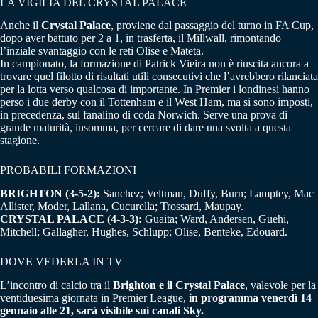
LA VIGILIA DEL CRYSTAL PALACE
Anche il
Crystal Palace
, proviene dal passaggio del turno in FA Cup,
dopo aver battuto per 2 a 1, in trasferta, il Millwall, rimontando
l’inziale svantaggio con le reti Olise e Mateta.
In campionato, la formazione di Patrick Vieira non è riuscita ancora a
trovare quel filotto di risultati utili consecutivi che l’avrebbero rilanciata
per la lotta verso qualcosa di importante. In Premier i londinesi hanno
perso i due derby con il Tottenham e il West Ham, ma si sono imposti,
in precedenza, sul fanalino di coda Norwich. Serve una prova di
grande maturità, insomma, per cercare di dare una svolta a questa
stagione.
PROBABILI FORMAZIONI
BRIGHTON (3-5-2):
Sanchez; Veltman, Duffy, Burn; Lamptey, Mac
Allister, Moder, Lallana, Cucurella; Trossard, Maupay.
CRYSTAL PALACE (4-3-3):
Guaita; Ward, Andersen, Guehi,
Mitchell; Gallagher, Hughes, Schlupp; Olise, Benteke, Edouard.
DOVE VEDERLA IN TV
L’incontro di calcio tra il
Brighton e il Crystal Palace
, valevole per la
ventiduesima giornata in Premier League,
in programma venerdì 14
gennaio alle 21, sarà visibile sui canali Sky.