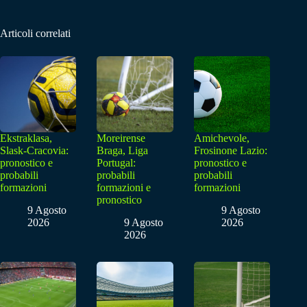
Articoli correlati
Ekstraklasa,
Moreirense
Amichevole,
Slask-Cracovia:
Braga, Liga
Frosinone Lazio:
pronostico e
Portugal:
pronostico e
probabili
probabili
probabili
formazioni
formazioni e
formazioni
pronostico
9 Agosto
9 Agosto
2026
9 Agosto
2026
2026