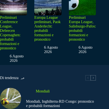
Preliminari
Europa League
Preliminari
Conference
preliminari, Paok
Europa League,
League,
Anderlecht:
Salisburgo-Pafos:
Debrecen
probabili
probabili
Copenaghen:
formazioni e
formazioni e
probabili
pronostico
pronostico
formazioni e
6 Agosto
6 Agosto
pronostico
2026
2026
6 Agosto
2026
Di tendenza
Mondiali
Mondiali, Inghilterra-RD Congo: pronostico
e probabili formazioni