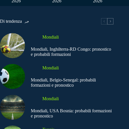
2026
2026
2026
Di tendenza
Mondiali
Mondiali, Inghilterra-RD Congo: pronostico
e probabili formazioni
Mondiali
Mondiali, Belgio-Senegal: probabili
formazioni e pronostico
Mondiali
Mondiali, USA Bosnia: probabili formazioni
e pronostico