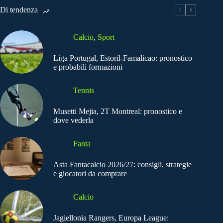
Di tendenza
Calcio
,
Sport
Liga Portugal, Estoril-Famalicao: pronostico
e probabili formazioni
Tennis
Musetti Mejia, 2T Montreal: pronostico e
dove vederla
Fanta
Asta Fantacalcio 2026/27: consigli, strategie
e giocatori da comprare
Calcio
Jagiellonia Rangers, Europa League: