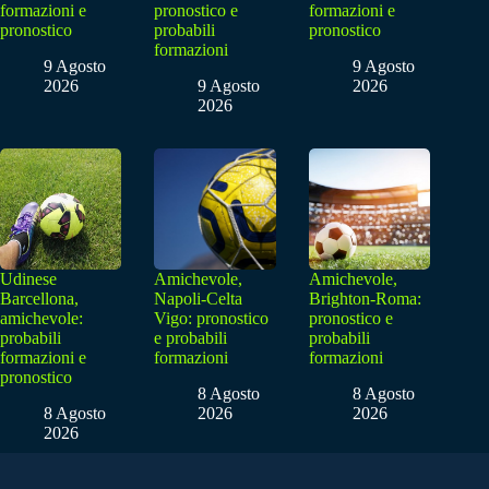
formazioni e
pronostico e
formazioni e
pronostico
probabili
pronostico
formazioni
9 Agosto
9 Agosto
2026
9 Agosto
2026
2026
Udinese
Amichevole,
Amichevole,
Barcellona,
Napoli-Celta
Brighton-Roma:
amichevole:
Vigo: pronostico
pronostico e
probabili
e probabili
probabili
formazioni e
formazioni
formazioni
pronostico
8 Agosto
8 Agosto
8 Agosto
2026
2026
2026