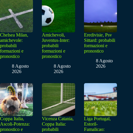
Chelsea Milan,
Amichevoli,
Eredivisie, Psv
amichevole:
Juventus-Inter:
Sittard: probabili
probabili
probabili
formazioni e
formazioni e
formazioni e
pronostico
pronostico
pronostico
8 Agosto
8 Agosto
8 Agosto
2026
2026
2026
Coppa Italia,
Vicenza Catania,
Liga Portugal,
Ascoli-Potenza:
Coppa Italia:
Estoril-
pronostico e
probabili
Famalicao: