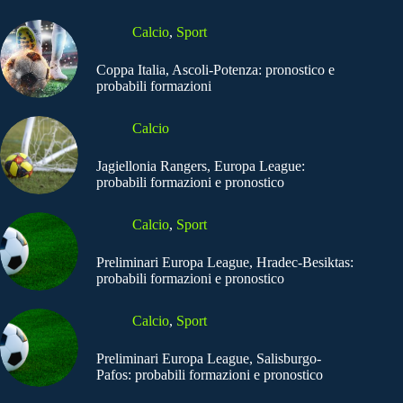
Calcio
,
Sport
Coppa Italia, Ascoli-Potenza: pronostico e
probabili formazioni
Calcio
Jagiellonia Rangers, Europa League:
probabili formazioni e pronostico
Calcio
,
Sport
Preliminari Europa League, Hradec-Besiktas:
probabili formazioni e pronostico
Calcio
,
Sport
Preliminari Europa League, Salisburgo-
Pafos: probabili formazioni e pronostico