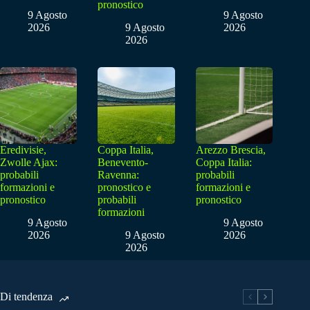
pronostico
9 Agosto
9 Agosto
2026
9 Agosto
2026
2026
Eredivisie,
Coppa Italia,
Arezzo Brescia,
Zwolle Ajax:
Benevento-
Coppa Italia:
probabili
Ravenna:
probabili
formazioni e
pronostico e
formazioni e
pronostico
probabili
pronostico
formazioni
9 Agosto
9 Agosto
2026
9 Agosto
2026
2026
Di tendenza