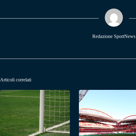
ok
A
a
pp
m
Redazione SportNews
Articoli correlati