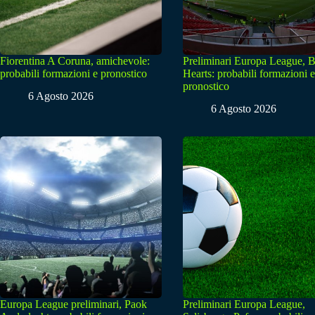
Fiorentina A Coruna, amichevole:
Preliminari Europa League, B
probabili formazioni e pronostico
Hearts: probabili formazioni e
pronostico
6 Agosto 2026
6 Agosto 2026
Europa League preliminari, Paok
Preliminari Europa League,