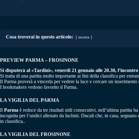
Cosa troverai in questo articolo:
mostra
PREVIEW PARM
A
– FROSINONE
Si disputerà al «Tardini», venerdì 21 gennaio alle 20.30, l’incontro
Si tratta di una partita molto importante ai fini della classifica per entr
Il Parma proverà a vincerla per vedere la luce e cercare un inserimento n
I bookmakers vedono favorito il Parma.
LA VIGILIA DEL PARM
A
Il
Parma
è reduce da tre risultati utili consecutivi, nell’ultima partita 
incognita per l’undici allenato da Iachini. Ducali che, in casa, segnano co
in classifica..
LA VIGILIA DEL FROSINONE