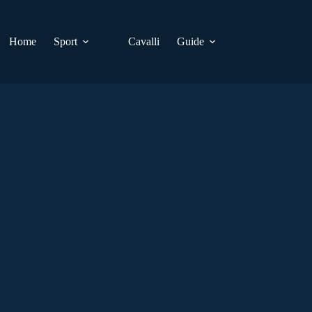
Home
Sport
Cavalli
Guide