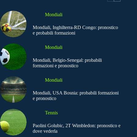
Mondiali
Mondiali, Inghilterra-RD Congo: pronostico
e probabili formazioni
Mondiali
Mondiali, Belgio-Senegal: probabili
formazioni e pronostico
Mondiali
Mondiali, USA Bosnia: probabili formazioni
e pronostico
Tennis
Paolini Golubic, 2T Wimbledon: pronostico e
dove vederla