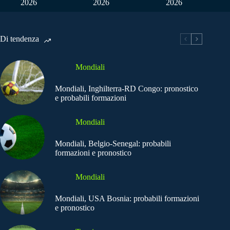
2026
2026
2026
Di tendenza
Mondiali
Mondiali, Inghilterra-RD Congo: pronostico
e probabili formazioni
Mondiali
Mondiali, Belgio-Senegal: probabili
formazioni e pronostico
Mondiali
Mondiali, USA Bosnia: probabili formazioni
e pronostico