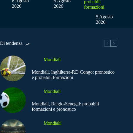
6 Agosto
5 Agosto
probabili
2026
2026
formazioni
5 Agosto
2026
Di tendenza
Mondiali
Mondiali, Inghilterra-RD Congo: pronostico
e probabili formazioni
Mondiali
Mondiali, Belgio-Senegal: probabili
formazioni e pronostico
Mondiali