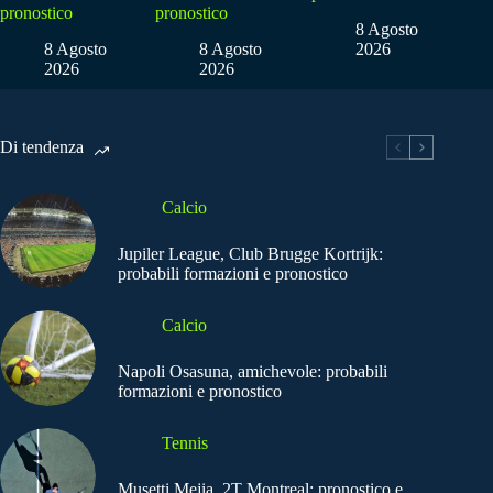
pronostico
pronostico
8 Agosto
8 Agosto
8 Agosto
2026
2026
2026
Di tendenza
Calcio
Jupiler League, Club Brugge Kortrijk:
probabili formazioni e pronostico
Calcio
Napoli Osasuna, amichevole: probabili
formazioni e pronostico
Tennis
Musetti Mejia, 2T Montreal: pronostico e