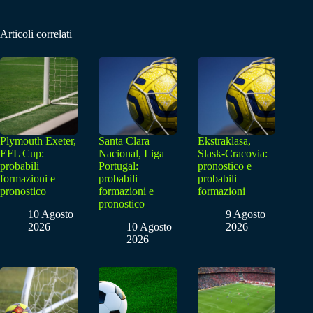
Articoli correlati
Plymouth Exeter,
Santa Clara
Ekstraklasa,
EFL Cup:
Nacional, Liga
Slask-Cracovia:
probabili
Portugal:
pronostico e
formazioni e
probabili
probabili
pronostico
formazioni e
formazioni
pronostico
10 Agosto
9 Agosto
2026
10 Agosto
2026
2026