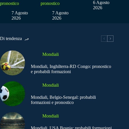
6 Agosto
pronostico
pronostico
2026
7 Agosto
7 Agosto
2026
2026
Di tendenza
Mondiali
Mondiali, Inghilterra-RD Congo: pronostico
e probabili formazioni
Mondiali
Mondiali, Belgio-Senegal: probabili
formazioni e pronostico
Mondiali
Mondiali, USA Bosnia: probabili formazioni