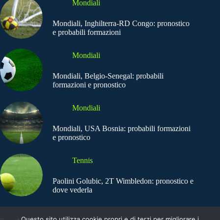
Mondiali
Mondiali, Inghilterra-RD Congo: pronostico
e probabili formazioni
Mondiali
Mondiali, Belgio-Senegal: probabili
formazioni e pronostico
Mondiali
Mondiali, USA Bosnia: probabili formazioni
e pronostico
Tennis
Paolini Golubic, 2T Wimbledon: pronostico e
dove vederla
Questo sito utilizza cookie propri e di terzi per migliorare i