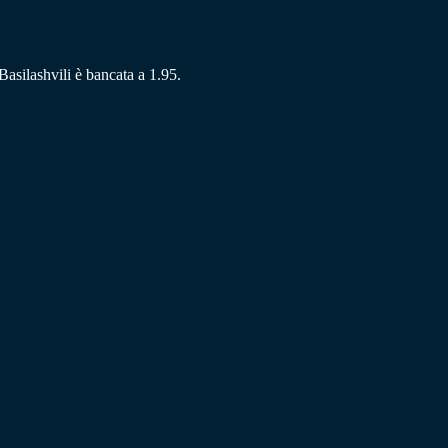
Basilashvili è bancata a 1.95.