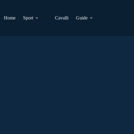
Home
Sport
Cavalli
Guide