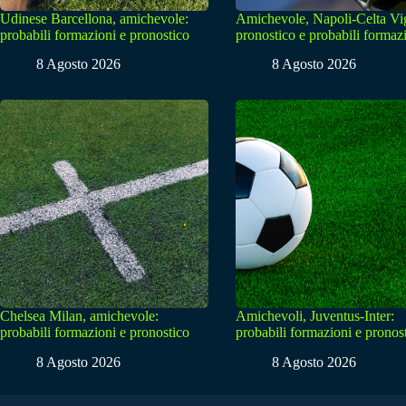
Udinese Barcellona, amichevole:
Amichevole, Napoli-Celta Vi
probabili formazioni e pronostico
pronostico e probabili formaz
8 Agosto 2026
8 Agosto 2026
Chelsea Milan, amichevole:
Amichevoli, Juventus-Inter:
probabili formazioni e pronostico
probabili formazioni e pronos
8 Agosto 2026
8 Agosto 2026