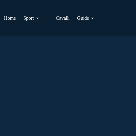
Home
Sport
Cavalli
Guide