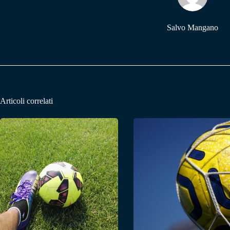
Salvo Mangano
Articoli correlati