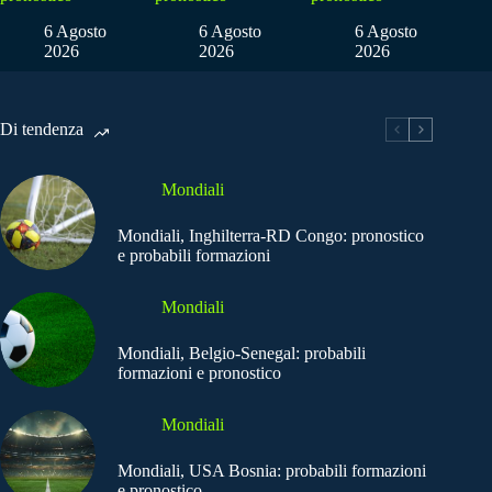
6 Agosto
6 Agosto
6 Agosto
2026
2026
2026
Di tendenza
Mondiali
Mondiali, Inghilterra-RD Congo: pronostico
e probabili formazioni
Mondiali
Mondiali, Belgio-Senegal: probabili
formazioni e pronostico
Mondiali
Mondiali, USA Bosnia: probabili formazioni
e pronostico