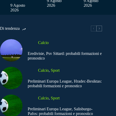
9 Agosto
9 Agosto
9 Agosto
2026
2026
2026
Di tendenza
Calcio
Eredivisie, Psv Sittard: probabili formazioni e
pronostico
Calcio
,
Sport
Preliminari Europa League, Hradec-Besiktas:
probabili formazioni e pronostico
Calcio
,
Sport
Preliminari Europa League, Salisburgo-
Pafos: probabili formazioni e pronostico