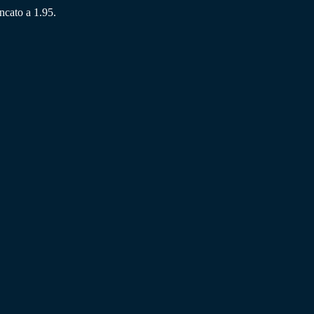
ancato a 1.95.