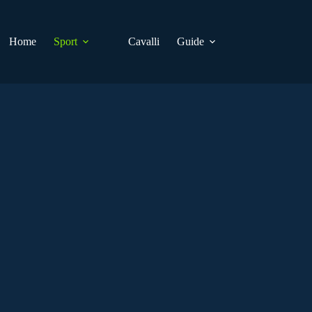
Home
Sport
Cavalli
Guide