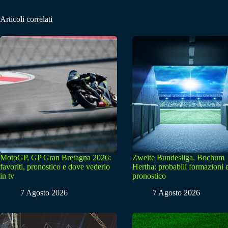
Articoli correlati
MotoGP, GP Gran Bretagna 2026:
Zweite Bundesliga, Bochum
favoriti, pronostico e dove vederlo
Hertha: probabili formazioni 
in tv
pronostico
7 Agosto 2026
7 Agosto 2026