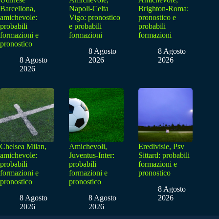
Barcellona,
Napoli-Celta
Brighton-Roma:
amichevole:
Vigo: pronostico
pronostico e
probabili
e probabili
probabili
formazioni e
formazioni
formazioni
pronostico
8 Agosto
8 Agosto
8 Agosto
2026
2026
2026
Chelsea Milan,
Amichevoli,
Eredivisie, Psv
amichevole:
Juventus-Inter:
Sittard: probabili
probabili
probabili
formazioni e
formazioni e
formazioni e
pronostico
pronostico
pronostico
8 Agosto
8 Agosto
8 Agosto
2026
2026
2026