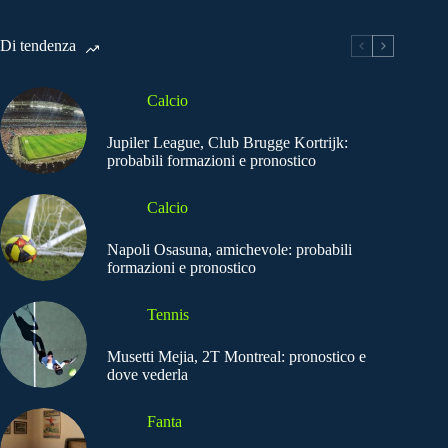
Di tendenza
Calcio
Jupiler League, Club Brugge Kortrijk:
probabili formazioni e pronostico
Calcio
Napoli Osasuna, amichevole: probabili
formazioni e pronostico
Tennis
Musetti Mejia, 2T Montreal: pronostico e
dove vederla
Fanta