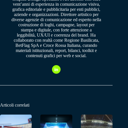
vent’anni di esperienza in comunicazione visiva,
grafica editoriale e pubblicitaria per enti pubblici,
aziende e organizzazioni. Direttore artistico per
diverse agenzie di comunicazione ed esperto nella
costruzione di loghi, campagne, layout per
stampa e digitale, con forte attenzione a
leggibilità, UX/UI e coerenza del brand. Ha
collaborato con realtà come Regione Basilicata,
BetFlag SpA e Croce Rossa Italiana, curando
materiali istituzionali, report, bilanci, toolkit e
contenuti grafici per web e social.
Articoli correlati