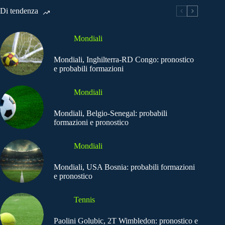
Di tendenza
Mondiali
Mondiali, Inghilterra-RD Congo: pronostico
e probabili formazioni
Mondiali
Mondiali, Belgio-Senegal: probabili
formazioni e pronostico
Mondiali
Mondiali, USA Bosnia: probabili formazioni
e pronostico
Tennis
Paolini Golubic, 2T Wimbledon: pronostico e