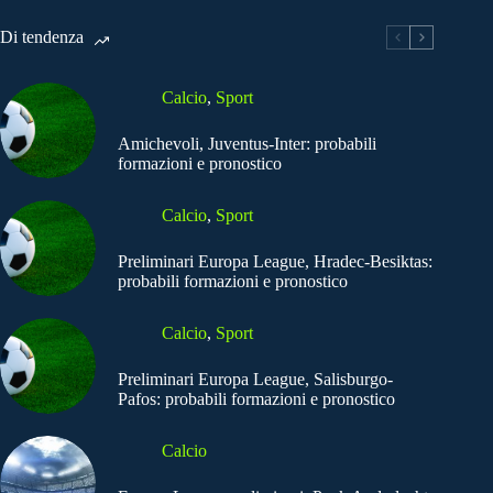
Di tendenza
Calcio
,
Sport
Amichevoli, Juventus-Inter: probabili
formazioni e pronostico
Calcio
,
Sport
Preliminari Europa League, Hradec-Besiktas:
probabili formazioni e pronostico
Calcio
,
Sport
Preliminari Europa League, Salisburgo-
Pafos: probabili formazioni e pronostico
Calcio