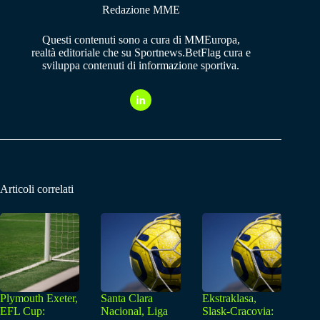
Redazione MME
Questi contenuti sono a cura di MMEuropa,
realtà editoriale che su Sportnews.BetFlag cura e
sviluppa contenuti di informazione sportiva.
Articoli correlati
Plymouth Exeter,
Santa Clara
Ekstraklasa,
EFL Cup:
Nacional, Liga
Slask-Cracovia: