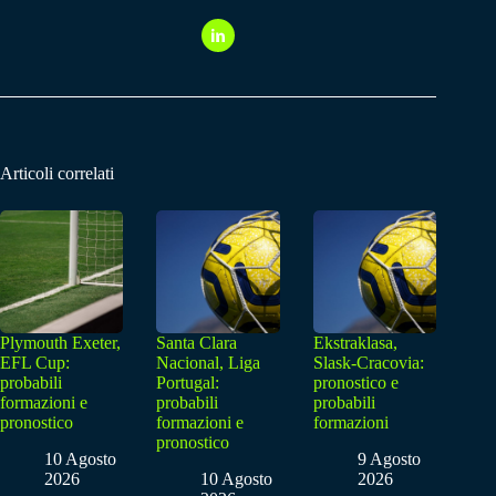
Articoli correlati
Plymouth Exeter,
Santa Clara
Ekstraklasa,
EFL Cup:
Nacional, Liga
Slask-Cracovia:
probabili
Portugal:
pronostico e
formazioni e
probabili
probabili
pronostico
formazioni e
formazioni
pronostico
10 Agosto
9 Agosto
2026
10 Agosto
2026