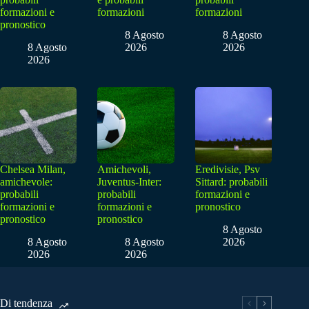
formazioni e
formazioni
formazioni
pronostico
8 Agosto
8 Agosto
8 Agosto
2026
2026
2026
Chelsea Milan,
Amichevoli,
Eredivisie, Psv
amichevole:
Juventus-Inter:
Sittard: probabili
probabili
probabili
formazioni e
formazioni e
formazioni e
pronostico
pronostico
pronostico
8 Agosto
8 Agosto
8 Agosto
2026
2026
2026
Di tendenza