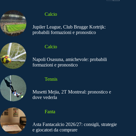
Calcio
Jupiler League, Club Brugge Kortrijk:
probabili formazioni e pronostico
Calcio
Napoli Osasuna, amichevole: probabili
formazioni e pronostico
Tennis
Musetti Mejia, 2T Montreal: pronostico e
dove vederla
Fanta
Asta Fantacalcio 2026/27: consigli, strategie
e giocatori da comprare