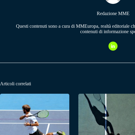
Redazione MME
Questi contenuti sono a cura di MMEuropa, realtà editoriale c
contenuti di informazione spo
Articoli correlati