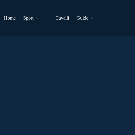
Home
Sport
Cavalli
Guide