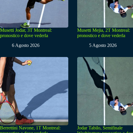
Musetti Jodar, 3T Montreal:
Musetti Mejia, 2T Montreal:
pronostico e dove vederla
pronostico e dove vederla
6 Agosto 2026
5 Agosto 2026
Berrettini Navone, 1T Montreal:
Jodar Tabilo, Semifinale