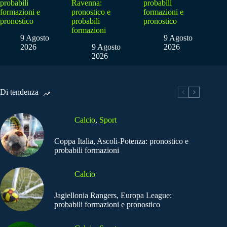
probabili
Ravenna:
probabili
formazioni e
pronostico e
formazioni e
pronostico
probabili
pronostico
formazioni
9 Agosto
9 Agosto
2026
9 Agosto
2026
2026
Di tendenza
Calcio
,
Sport
Coppa Italia, Ascoli-Potenza: pronostico e
probabili formazioni
Calcio
Jagiellonia Rangers, Europa League:
probabili formazioni e pronostico