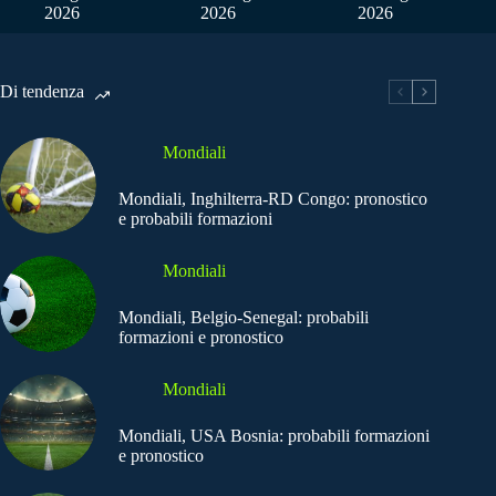
2026
2026
2026
Di tendenza
Mondiali
Mondiali, Inghilterra-RD Congo: pronostico
e probabili formazioni
Mondiali
Mondiali, Belgio-Senegal: probabili
formazioni e pronostico
Mondiali
Mondiali, USA Bosnia: probabili formazioni
e pronostico