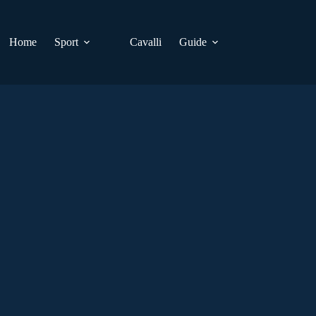
Home
Sport
Cavalli
Guide