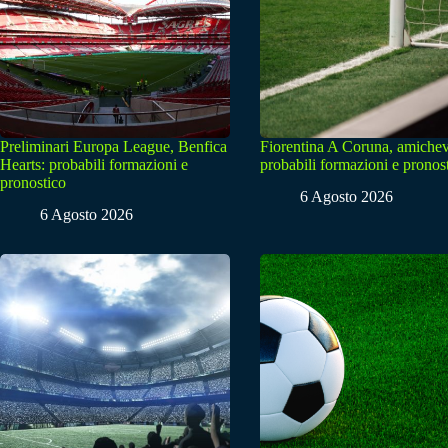
Preliminari Europa League, Benfica
Fiorentina A Coruna, amichev
Hearts: probabili formazioni e
probabili formazioni e pronos
pronostico
6 Agosto 2026
6 Agosto 2026