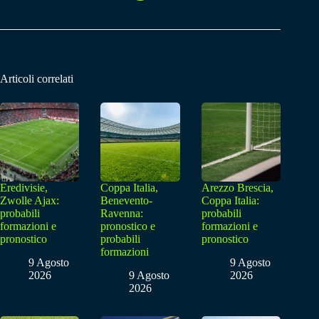
Articoli correlati
Eredivisie,
Coppa Italia,
Arezzo Brescia,
Zwolle Ajax:
Benevento-
Coppa Italia:
probabili
Ravenna:
probabili
formazioni e
pronostico e
formazioni e
pronostico
probabili
pronostico
formazioni
9 Agosto
9 Agosto
2026
9 Agosto
2026
2026