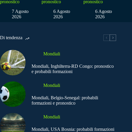
pronostico
pronostico
pronostico
7 Agosto
6 Agosto
6 Agosto
2026
2026
2026
Di tendenza
Mondiali
Mondiali, Inghilterra-RD Congo: pronostico
e probabili formazioni
Mondiali
Mondiali, Belgio-Senegal: probabili
formazioni e pronostico
Mondiali
Mondiali, USA Bosnia: probabili formazioni