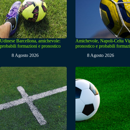
Udinese Barcellona, amichevole:
Amichevole, Napoli-Celta Vi
probabili formazioni e pronostico
pronostico e probabili formaz
8 Agosto 2026
8 Agosto 2026