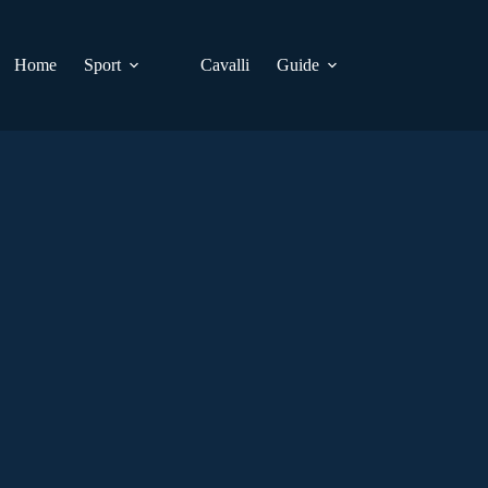
Home
Sport
Cavalli
Guide