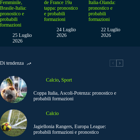
Femminile,
de France 19a
Italia-Olanda:
Brasile-Italia:
tappa: pronostico
pronostico e
pronostico e
e probabili
probabili
probabili
formazioni
formazioni
formazioni
24 Luglio
22 Luglio
25 Luglio
2026
2026
2026
Di tendenza
Calcio
,
Sport
Coppa Italia, Ascoli-Potenza: pronostico e
probabili formazioni
Calcio
Jagiellonia Rangers, Europa League:
probabili formazioni e pronostico