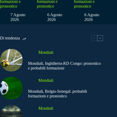
formazioni e
formazioni e
formazioni e
pronostico
pronostico
pronostico
7 Agosto
6 Agosto
6 Agosto
2026
2026
2026
Di tendenza
Mondiali
Mondiali, Inghilterra-RD Congo: pronostico
e probabili formazioni
Mondiali
Mondiali, Belgio-Senegal: probabili
formazioni e pronostico
Mondiali