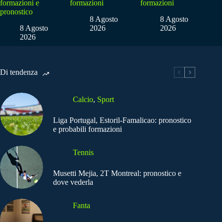
formazioni e
formazioni
formazioni
pronostico
8 Agosto
8 Agosto
8 Agosto
2026
2026
2026
Di tendenza
Calcio
,
Sport
Liga Portugal, Estoril-Famalicao: pronostico
e probabili formazioni
Tennis
Musetti Mejia, 2T Montreal: pronostico e
dove vederla
Fanta