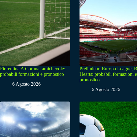
Fiorentina A Coruna, amichevole:
Preliminari Europa League, B
probabili formazioni e pronostico
Hearts: probabili formazioni e
pronostico
6 Agosto 2026
6 Agosto 2026