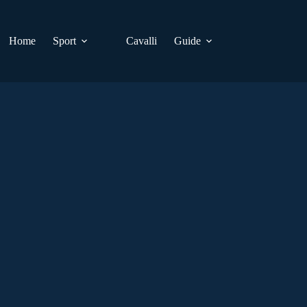
Home
Sport
Cavalli
Guide