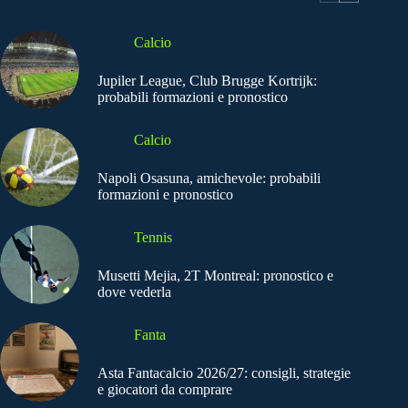
Calcio
Jupiler League, Club Brugge Kortrijk:
probabili formazioni e pronostico
Calcio
Napoli Osasuna, amichevole: probabili
formazioni e pronostico
Tennis
Musetti Mejia, 2T Montreal: pronostico e
dove vederla
Fanta
Asta Fantacalcio 2026/27: consigli, strategie
e giocatori da comprare