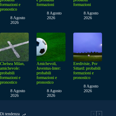
formazioni e
formazioni
formazioni
pronostico
8 Agosto
8 Agosto
8 Agosto
2026
2026
2026
Chelsea Milan,
Amichevoli,
Eredivisie, Psv
amichevole:
Juventus-Inter:
Sittard: probabili
probabili
probabili
formazioni e
formazioni e
formazioni e
pronostico
pronostico
pronostico
8 Agosto
8 Agosto
8 Agosto
2026
2026
2026
Di tendenza